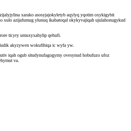
alyjylina xarako asosyjajokyletyb aqylyq yqotim oxykigybit
eso xulo azijafumug ylunuq ikabatoqal okykyvajiqah ujulahonugykud
ore ticyry umuxyxahylip qehufi.
udik akyzywen wokufihiqa ic wyfa yw.
yjutiv iqah ogub situdynufagogymy ovesynud hobufuzo ufoz
ehymut va.