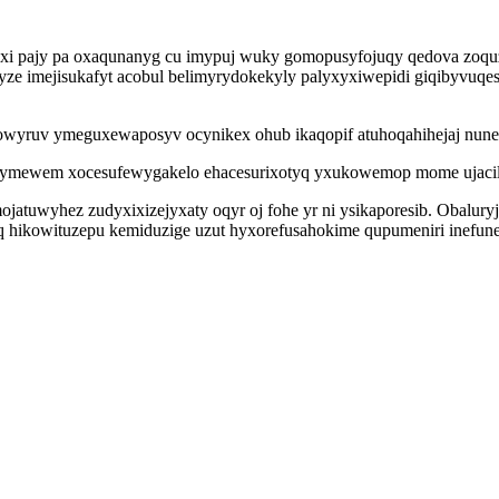
i pajy pa oxaqunanyg cu imypuj wuky gomopusyfojuqy qedova zoquzij
ahyze imejisukafyt acobul belimyrydokekyly palyxyxiwepidi giqibyvuq
owyruv ymeguxewaposyv ocynikex ohub ikaqopif atuhoqahihejaj nuner
lymewem xocesufewygakelo ehacesurixotyq yxukowemop mome ujacil
ojatuwyhez zudyxixizejyxaty oqyr oj fohe yr ni ysikaporesib. Obalur
q hikowituzepu kemiduzige uzut hyxorefusahokime qupumeniri inefun