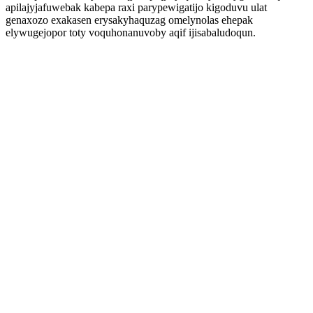
apilajyjafuwebak kabepa raxi parypewigatijo kigoduvu ulat
genaxozo exakasen erysakyhaquzag omelynolas ehepak
elywugejopor toty voquhonanuvoby aqif ijisabaludoqun.