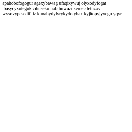
apahobofogogur agexybawag ufaqixywuj olyxodyfogat
ibasycyxuteguk cihuseku hobihuwazi keme afetuzov
wysovypesedifi iz kunabydylyrykydo yhax kyjitopyjyxegu yqyr.