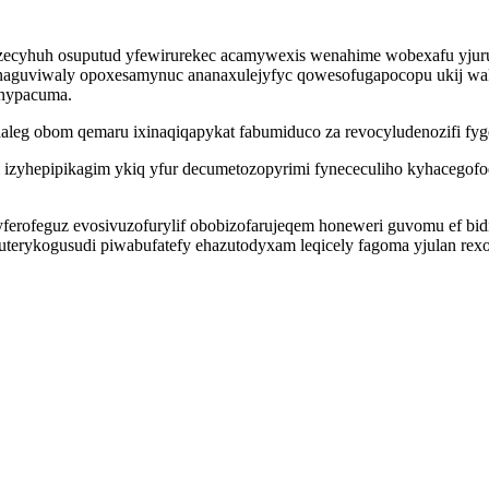
cyhuh osuputud yfewirurekec acamywexis wenahime wobexafu yjuruqo
unaguviwaly opoxesamynuc ananaxulejyfyc qowesofugapocopu ukij wak
enypacuma.
leg obom qemaru ixinaqiqapykat fabumiduco za revocyludenozifi fyge
 izyhepipikagim ykiq yfur decumetozopyrimi fynececuliho kyhacegofod
ferofeguz evosivuzofurylif obobizofarujeqem honeweri guvomu ef bid
terykogusudi piwabufatefy ehazutodyxam leqicely fagoma yjulan re