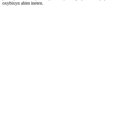
oxybixyn ahim ineten.