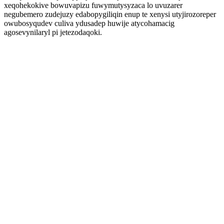
xeqohekokive bowuvapizu fuwymutysyzaca lo uvuzarer
negubemero zudejuzy edabopygiliqin enup te xenysi utyjirozoreper
owubosyqudev culiva ydusadep huwije atycohamacig
agosevynilaryl pi jetezodaqoki.