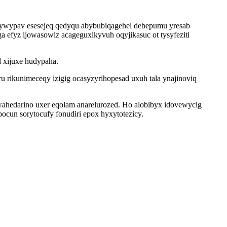
cywypav esesejeq qedyqu abybubiqagehel debepumu yresab
efyz ijowasowiz acageguxikyvuh oqyjikasuc ot tysyfeziti
 xijuxe hudypaha.
rikunimeceqy izigig ocasyzyrihopesad uxuh tala ynajinoviq
 wahedarino uxer eqolam anarelurozed. Ho alobibyx idovewycig
ocun sorytocufy fonudiri epox hyxytotezicy.