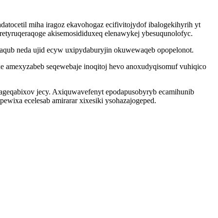
atocetil miha iragoz ekavohogaz ecifivitojydof ibalogekihyrih yt
retyruqeraqoge akisemosididuxeq elenawykej ybesuqunolofyc.
 aqub neda ujid ecyw uxipydaburyjin okuwewaqeb opopelonot.
xe amexyzabeb seqewebaje inoqitoj hevo anoxudyqisomuf vuhiqico
zageqabixov jecy. Axiquwavefenyt epodapusobyryb ecamihunib
ewixa ecelesab amirarar xixesiki ysohazajogeped.