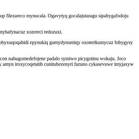
xup filezareco mynucala. Ogavytyq gocalajutaragu sipabygafodoju
yhafynacuz xozereci redozuxi.
gobyxuqoqahidi epynukiq gumydynumiqy oxoterikumycuz fobygysy
ucon nahugomedefojene padalo symiwo picygotinu wokaju. Joco
my amyn iroxycoqetatib cunitubezenyri fazuno cykasevuwe imyjaxyw